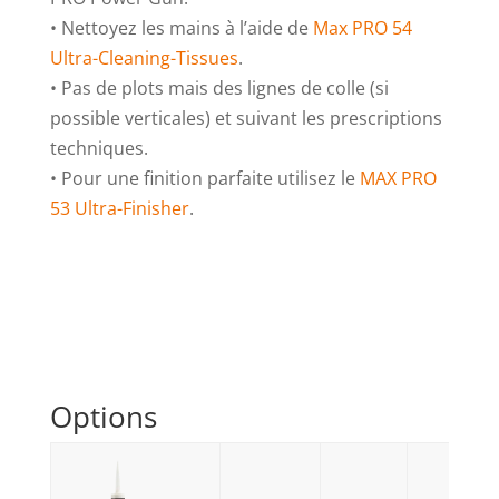
• Nettoyez les mains à l’aide de
Max PRO 54
Ultra-Cleaning-Tissues
.
• Pas de plots mais des lignes de colle (si
possible verticales) et suivant les prescriptions
techniques.
• Pour une finition parfaite utilisez le
MAX PRO
53 Ultra-Finisher
.
Options