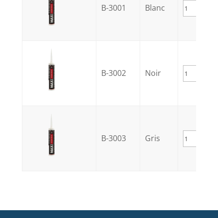
B-3001
Blanc
B-3002
Noir
B-3003
Gris