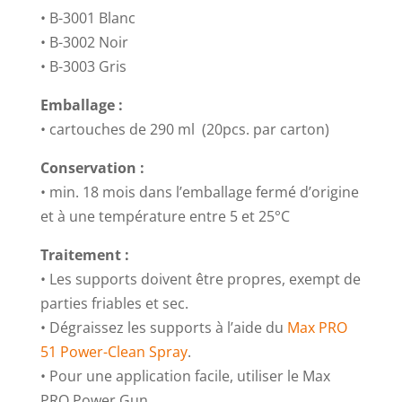
• B-3001 Blanc
• B-3002 Noir
• B-3003 Gris
Emballage :
• cartouches de 290 ml (20pcs. par carton)
Conservation :
• min. 18 mois dans l’emballage fermé d’origine
et à une température entre 5 et 25°C
Traitement :
• Les supports doivent être propres, exempt de
parties friables et sec.
• Dégraissez les supports à l’aide du
Max PRO
51 Power-Clean Spray
.
• Pour une application facile, utiliser le Max
PRO Power Gun.