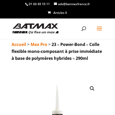
01 60 49 10 11
adv@batmaxfrance.fr
Articles 0
Accueil
>
Max Pro
>
23 – Power-Bond – Colle
flexible mono-composant à prise immédiate
à base de polymères hybrides – 290ml