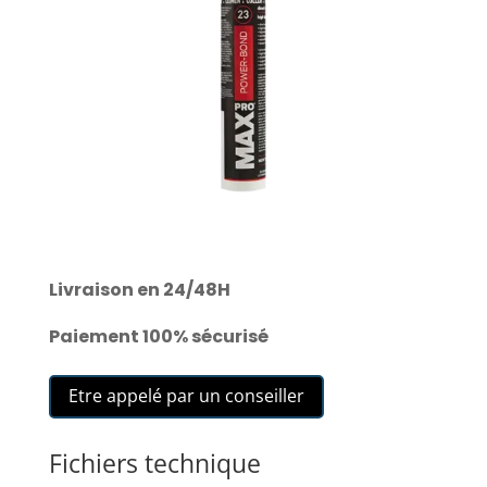
Livraison en 24/48H
Paiement 100% sécurisé
Etre appelé par un conseiller
Fichiers technique