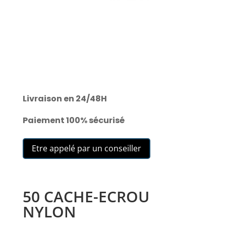
Livraison en 24/48H
Paiement 100% sécurisé
Etre appelé par un conseiller
50 CACHE-ECROU
NYLON