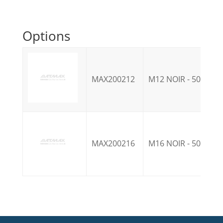
Options
MAX200212
M12 NOIR - 50 unité
MAX200216
M16 NOIR - 50 unité