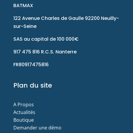
BATMAX
122 Avenue Charles de Gaulle 92200 Neuilly-
sur-Seine
SAS au capital de 100 000€
917 475 816 R.C.S. Nanterre
FR80917475816
Plan du site
A Propos
Actualités
Boutique
Demander une démo