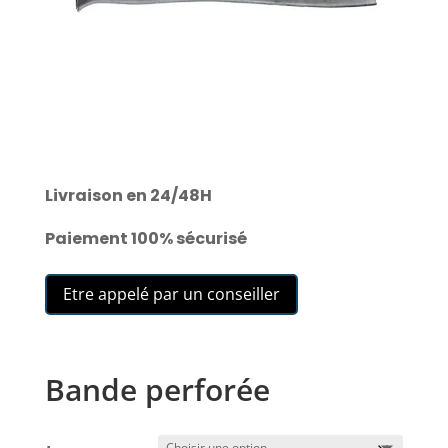
Livraison en 24/48H
Paiement 100% sécurisé
Etre appelé par un conseiller
Bande perforée