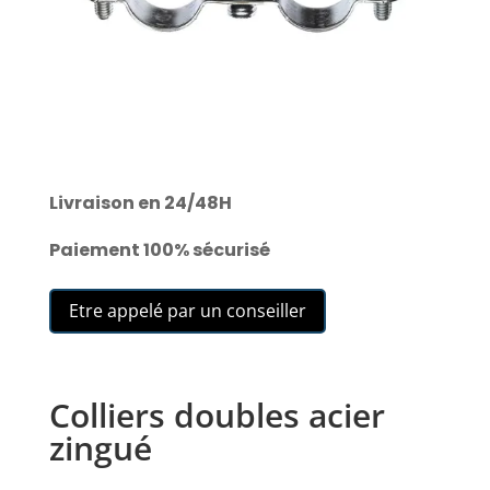
Livraison en 24/48H
Paiement 100% sécurisé
Etre appelé par un conseiller
Colliers doubles acier
zingué