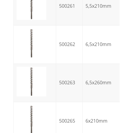
500261
5,5x210mm
500262
6,5x210mm
500263
6,5x260mm
500265
6x210mm