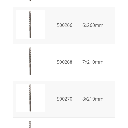
500266
6x260mm
500268
7x210mm
500270
8x210mm