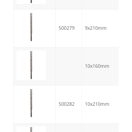
500279
9x210mm
10x160mm
500282
10x210mm