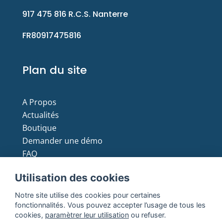
917 475 816 R.C.S. Nanterre
FR80917475816
Plan du site
A Propos
Actualités
Boutique
Demander une démo
FAQ
Moyens de paiement
Utilisation des cookies
Notre site utilise des cookies pour certaines
fonctionnalités. Vous pouvez accepter l’usage de tous les
cookies,
paramètrer leur utilisation
ou refuser.