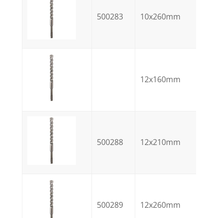
500283
10x260mm
12x160mm
500288
12x210mm
500289
12x260mm