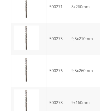
500271
8x260mm
500275
9,5x210mm
500276
9,5x260mm
500278
9x160mm