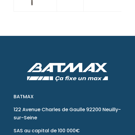
BATMAX
122 Avenue Charles de Gaulle 92200 Neuilly-
sur-Seine
SAS au capital de 100 000€