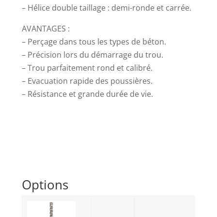
– Hélice double taillage : demi-ronde et carrée.
AVANTAGES :
– Perçage dans tous les types de béton.
– Précision lors du démarrage du trou.
– Trou parfaitement rond et calibré.
– Evacuation rapide des poussières.
– Résistance et grande durée de vie.
Options