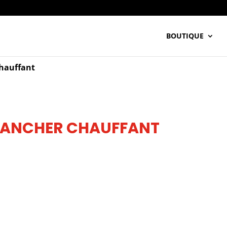
BOUTIQUE
Chauffant
LANCHER CHAUFFANT