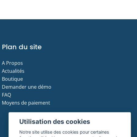
Plan du site
A Propos
Actualités
Boutique
Demander une démo
FAQ
Moyens de paiement
Utilisation des cookies
Notre site utilise des cookies pour certaines