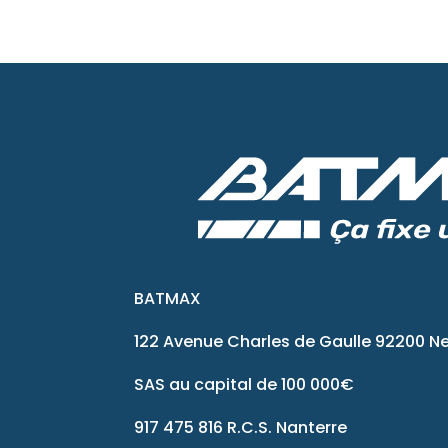
BATMAX
122 Avenue Charles de Gaulle 92200 Ne
SAS au capital de 100 000€
917 475 816 R.C.S. Nanterre