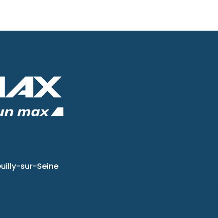
uilly-sur-Seine