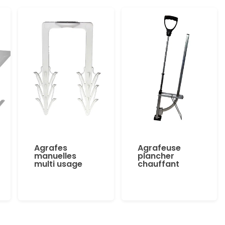
Agrafes
Agrafeuse
manuelles
plancher
multi usage
chauffant