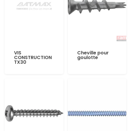
VIS
Cheville pour
CONSTRUCTION
goulotte
TX30