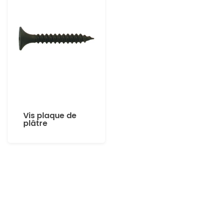
Vis plaque de
plâtre