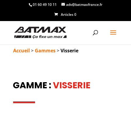
01 60 49 10 11
adv@batmaxfrance.fr
Articles 0
Accueil
>
Gammes
>
Visserie
GAMME :
VISSERIE