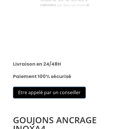
Livraison en 24/48H
Paiement 100% sécurisé
Etre appelé par un conseiller
GOUJONS ANCRAGE
INOXA4