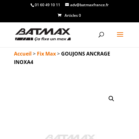
01 60 49 10 11
adv@batmaxfrance.fr
Articles 0
Accueil
>
Fix Max
>
GOUJONS ANCRAGE
INOXA4