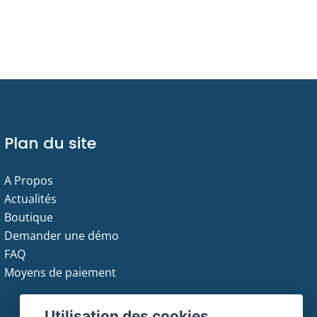
Plan du site
A Propos
Actualités
Boutique
Demander une démo
FAQ
Moyens de paiement
Utilisation des cookies