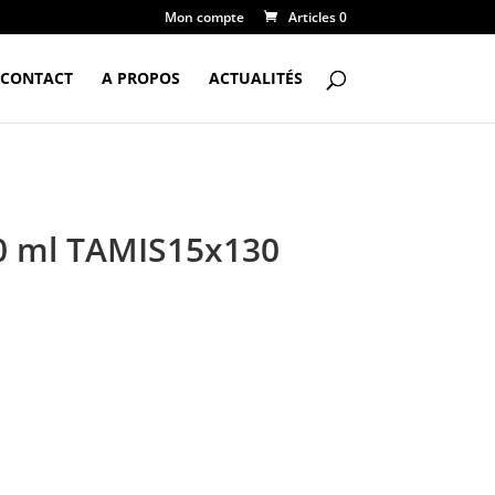
Mon compte
Articles 0
CONTACT
A PROPOS
ACTUALITÉS
0 ml TAMIS15x130