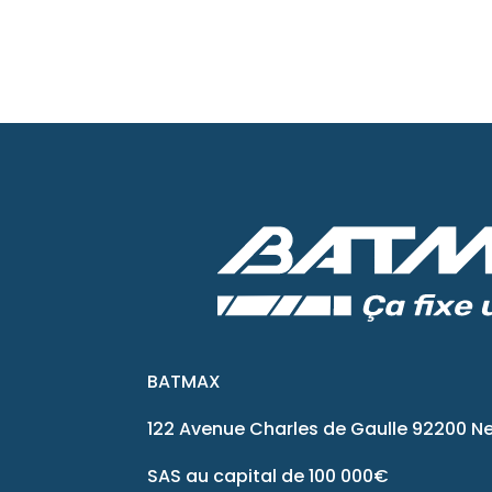
BATMAX
122 Avenue Charles de Gaulle 92200 Ne
SAS au capital de 100 000€