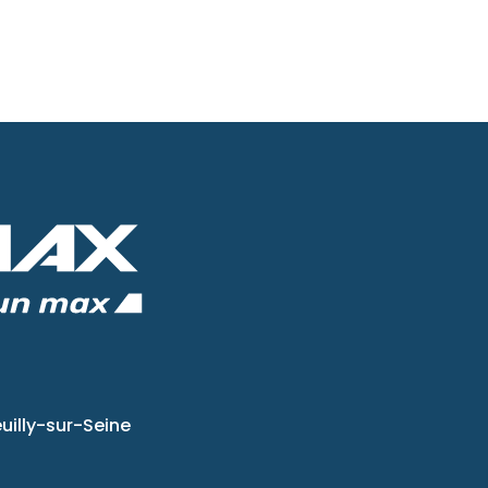
uilly-sur-Seine