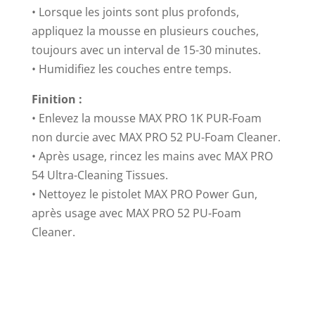
• Lorsque les joints sont plus profonds,
appliquez la mousse en plusieurs couches,
toujours avec un interval de 15-30 minutes.
• Humidifiez les couches entre temps.
Finition :
• Enlevez la mousse MAX PRO 1K PUR-Foam
non durcie avec MAX PRO 52 PU-Foam Cleaner.
• Après usage, rincez les mains avec MAX PRO
54 Ultra-Cleaning Tissues.
• Nettoyez le pistolet MAX PRO Power Gun,
après usage avec MAX PRO 52 PU-Foam
Cleaner.