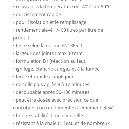
• résistant à la température de -40°C à + 90°C
• durcissement rapide
• pour l’isolation et le remplissage
• rendement élevé +/- 60 litres par litre de
produit
• testé selon la norme EN1366-4.
• largeur des joints : max 30 mm.
• formulation B1 (réaction au feu).
• ignifuge, étanche aux gaz et à la fumée
• facile et rapide à appliquer.
• ne colle plus après 8 à 12 minutes
• découpable après 50-100 minutes.
• peut être dosée avec précision ce que
contribue à un rendement extrêmement élevé
• bonne stabilité dimensionnelle.
• résistant à la chaleur, l’eau et de nombreux