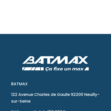
BATMAX
122 Avenue Charles de Gaulle 92200 Neuilly-
sur-Seine