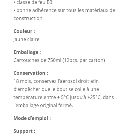
• classe de feu B3.
• bonne adhérence sur tous les matériaux de
construction.
Couleur :
Jaune claire
Emballage :
Cartouches de 750ml (12pcs. par carton)
Conservation :
18 mois, conservez l’aérosol droit afin
d’empêcher que le bout se colle à une
température entre + 5°C jusqu’à +25°C, dans
l’emballage original fermé.
Mode d’emploi :
Support :