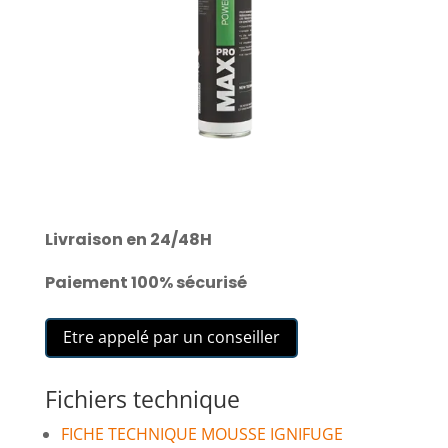
Livraison en 24/48H
Paiement 100% sécurisé
Etre appelé par un conseiller
Fichiers technique
FICHE TECHNIQUE MOUSSE IGNIFUGE