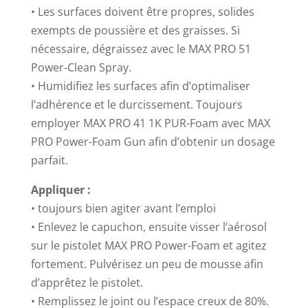
• Les surfaces doivent être propres, solides
exempts de poussière et des graisses. Si
nécessaire, dégraissez avec le MAX PRO 51
Power-Clean Spray.
• Humidifiez les surfaces afin d’optimaliser
l’adhérence et le durcissement. Toujours
employer MAX PRO 41 1K PUR-Foam avec MAX
PRO Power-Foam Gun afin d’obtenir un dosage
parfait.
Appliquer :
• toujours bien agiter avant l’emploi
• Enlevez le capuchon, ensuite visser l’aérosol
sur le pistolet MAX PRO Power-Foam et agitez
fortement. Pulvérisez un peu de mousse afin
d’apprêtez le pistolet.
• Remplissez le joint ou l’espace creux de 80%.