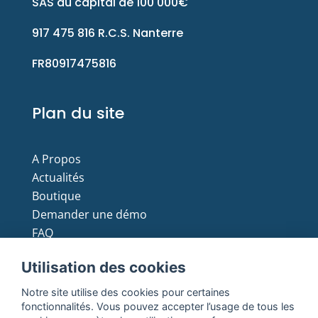
SAS au capital de 100 000€
917 475 816 R.C.S. Nanterre
FR80917475816
Plan du site
A Propos
Actualités
Boutique
Demander une démo
FAQ
Moyens de paiement
Utilisation des cookies
Notre site utilise des cookies pour certaines
fonctionnalités. Vous pouvez accepter l’usage de tous les