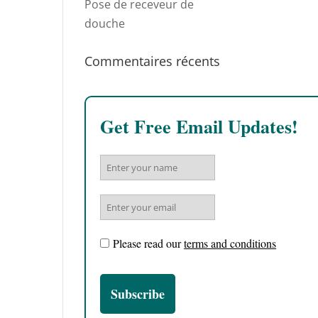
Pose de receveur de
douche
Commentaires récents
Get Free Email Updates!
Please read our
terms and conditions