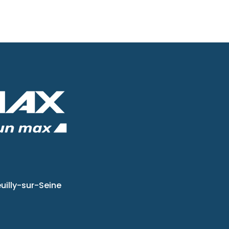
uilly-sur-Seine