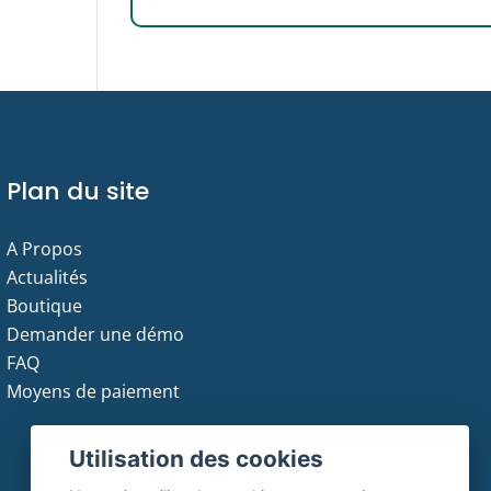
Plan du site
A Propos
Actualités
Boutique
Demander une démo
FAQ
Moyens de paiement
Utilisation des cookies