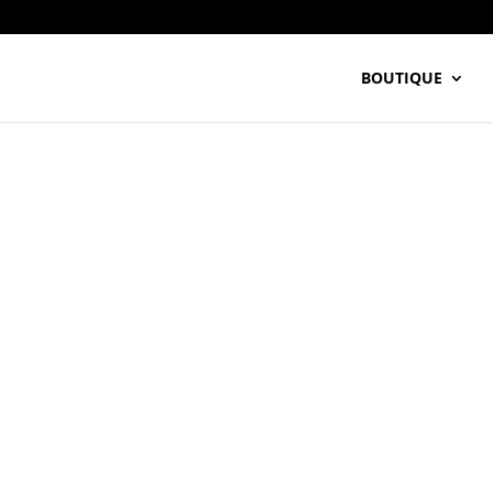
BOUTIQUE