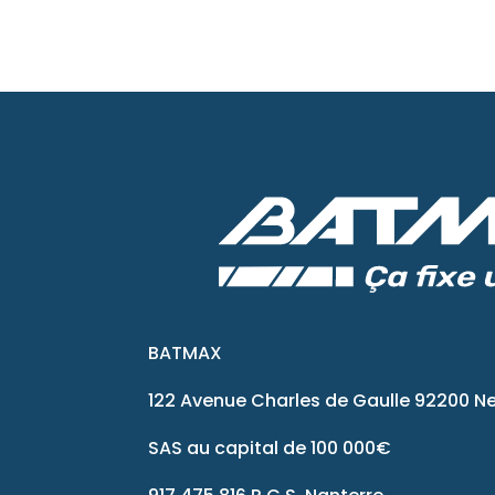
BATMAX
122 Avenue Charles de Gaulle 92200 Ne
SAS au capital de 100 000€