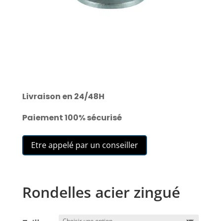
Livraison en 24/48H
Paiement 100% sécurisé
Etre appelé par un conseiller
Rondelles acier zingué