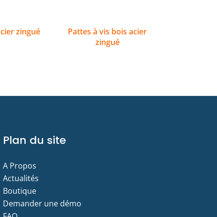
cier zingué
Pattes à vis bois acier
zingué
Plan du site
A Propos
Actualités
Boutique
Demander une démo
FAQ