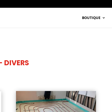
BOUTIQUE
- DIVERS