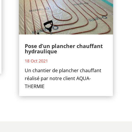
Pose d’un plancher chauffant
hydraulique
18 Oct 2021
Un chantier de plancher chauffant
réalisé par notre client AQUA-
THERMIE