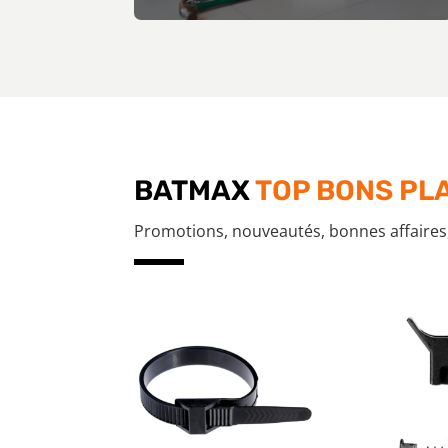
BATMAX
TOP BONS PLA
Promotions, nouveautés, bonnes affaires, c