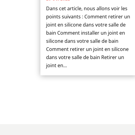
Dans cet article, nous allons voir les
points suivants : Comment retirer un
joint en silicone dans votre salle de
bain Comment installer un joint en
silicone dans votre salle de bain
Comment retirer un joint en silicone
dans votre salle de bain Retirer un
joint en...