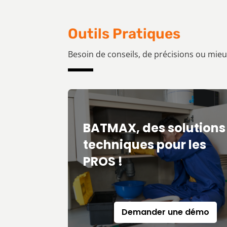
Outils Pratiques
Besoin de conseils, de précisions ou mie
BATMAX, des solutions
techniques pour les
PROS !
Demander une démo